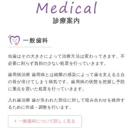
診療案内
一般歯科
虫歯はその大きさによって治療方法は変わってきます。不
必要に削らず負担の少ない処置を行っていきます。
歯周病治療 歯周病とは細菌の感染によって歯を支える土台
の骨が溶けてしまう病気です。歯周病の状態を把握し予防
に重点を置いた処置を行っていきます。
入れ歯治療 歯が失われた部位に対して咬み合わせを維持す
るために作成・調整を行います。
一般歯科について詳しく見る