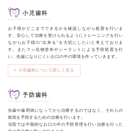
小児歯科
お子様がどこまでできるかを確認しながら処置を行いま
す。
安心して治療を受けられるようにトレーニングを行い
ながらお子様の“出来る”を大切にしたいと考えておりま
す。
またフッ化物塗布やシーラントによる予防処置を行
い、虫歯になりにくいお口の中の環境を作っていきます。
小児歯科について詳しく見る
予防歯科
虫歯や歯周病になってから治療するのではなく、それらの
病気を予防するための治療を行います。
当院では中期的なお口の中の予防管理を行い治療を行った