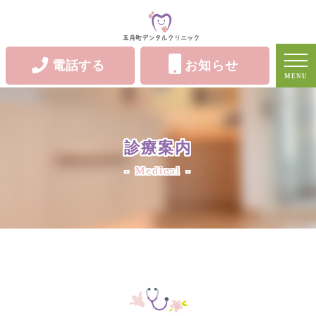
電話する
お知らせ
MENU
診療案内
Medical