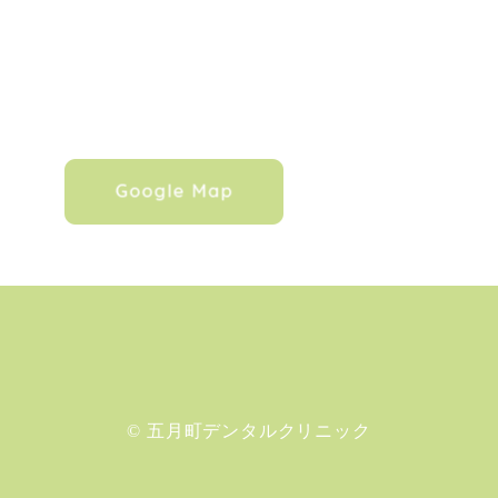
© 五月町デンタルクリニック