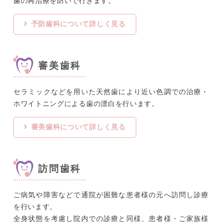
歯の再治療を防いで行きます。
予防歯科について詳しく見る
審美歯科
セラミックなどを用いた天然歯により近い色調での治療・
ホワイトニングによる歯の漂白を行います。
審美歯科について詳しく見る
訪問歯科
ご病気や障害などで通院が困難な患者様の元へ訪問し診療
を行います。
全身状態を考慮し院内での診療と同様、患者様・ご家族様