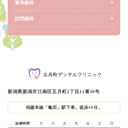
審美歯科
訪問歯科
新潟県新潟市江南区五月町2丁目11番38号
信越本線「亀田」駅下車。徒歩10分。
診療時間
月
火
水
木
金
土
日